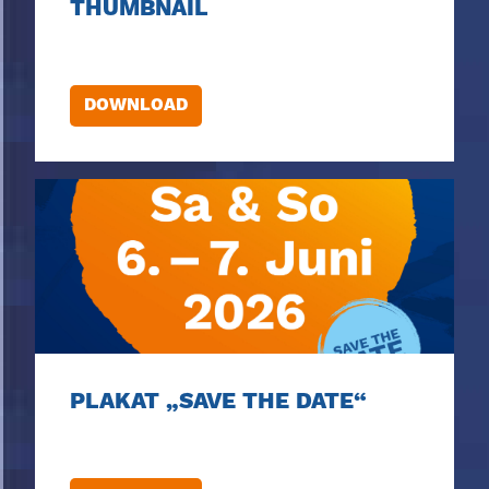
THUMBNAIL
DOWNLOAD
PLAKAT „SAVE THE DATE“