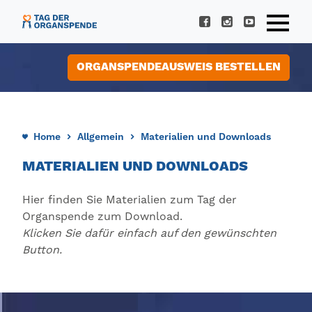
ORGANSPENDEAUSWEIS BESTELLEN
Home
Allgemein
Materialien und Downloads
MATERIALIEN UND DOWNLOADS
Hier finden Sie Materialien zum Tag der
Organspende zum Download.
Klicken Sie dafür einfach auf den gewünschten
Button.