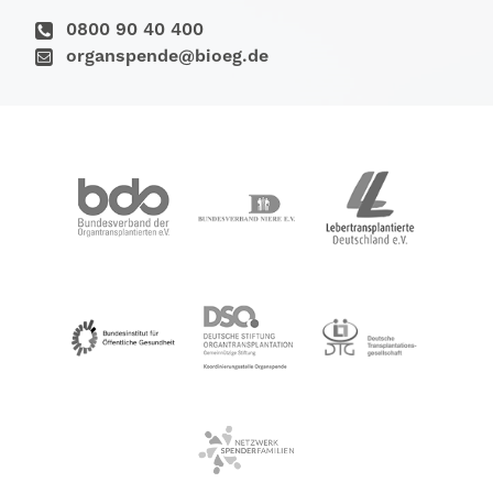
0800 90 40 400
organspende@bioeg.de