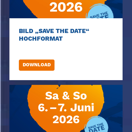
BILD „SAVE THE DATE“
HOCHFORMAT
DOWNLOAD