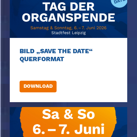
BILD „SAVE THE DATE“
QUERFORMAT
DOWNLOAD