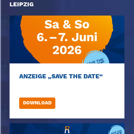
LEIPZIG
ANZEIGE „SAVE THE DATE“
DOWNLOAD