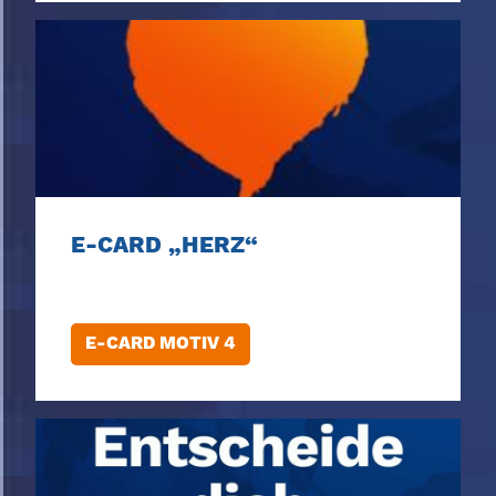
E-CARD „HERZ“
E-CARD MOTIV 4