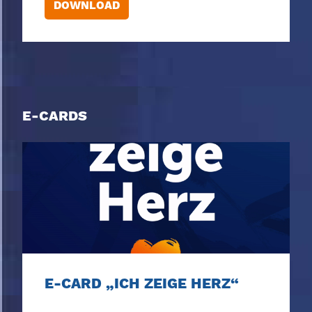
DOWNLOAD
E-CARDS
E-CARD „ICH ZEIGE HERZ“